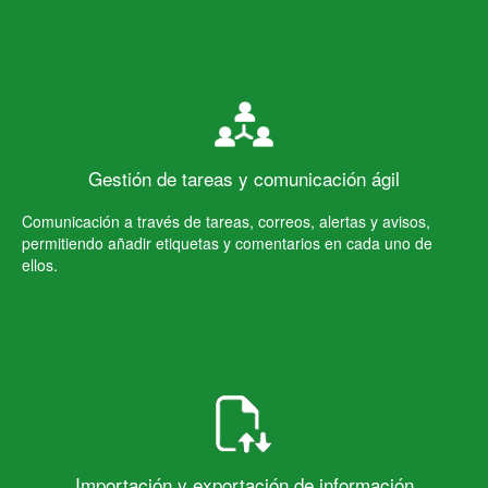
Gestión de tareas y comunicación ágil
Comunicación a través de tareas, correos, alertas y avisos,
permitiendo añadir etiquetas y comentarios en cada uno de
ellos.
Importación y exportación de información