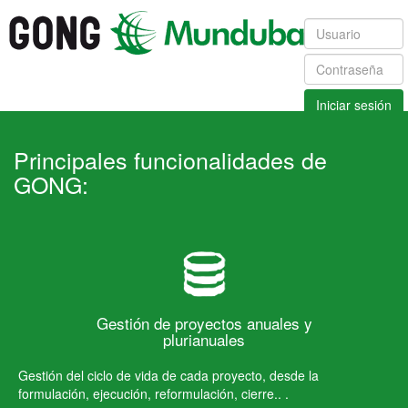
Iniciar sesión
Principales funcionalidades de
GONG:
Gestión de proyectos anuales y
plurianuales
Gestión del ciclo de vida de cada proyecto, desde la
formulación, ejecución, reformulación, cierre.. .