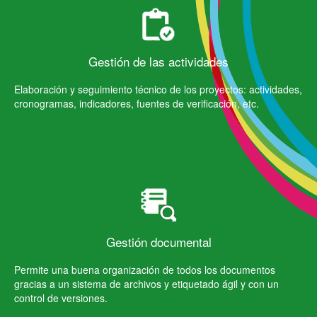
Gestión de las actividades
Elaboración y seguimiento técnico de los proyectos: actividades,
cronogramas, indicadores, fuentes de verificación, etc.
Gestión documental
Permite una buena organización de todos los documentos
gracias a un sistema de archivos y etiquetado ágil y con un
control de versiones.