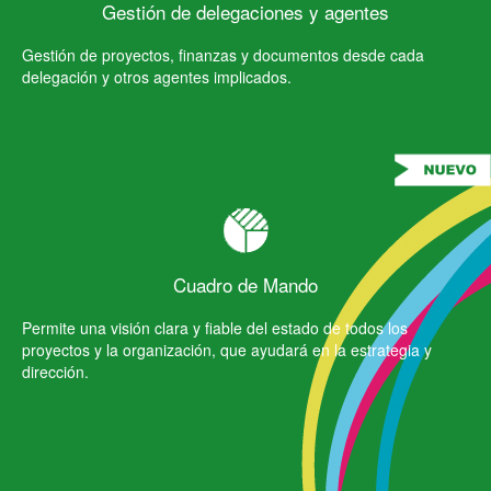
Gestión de delegaciones y agentes
Gestión de proyectos, finanzas y documentos desde cada
delegación y otros agentes implicados.
Cuadro de Mando
Permite una visión clara y fiable del estado de todos los
proyectos y la organización, que ayudará en la estrategia y
dirección.