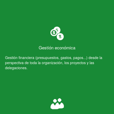
Gestión económica
Gestión financiera (presupuestos, gastos, pagos...) desde la
perspectiva de toda la organización, los proyectos y las
delegaciones.